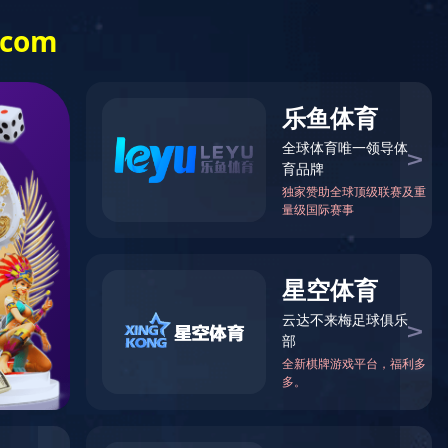
中文
新闻资讯
客户服务
原料查看
联系我们
自助排障
售后服务