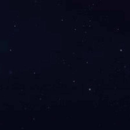
联系我们
地址：浙江省瑞安市汀田街道大典下工业区联中路7号
电话：0577-65101333
手机（微信）：152 5800 7222/152 5800 7111
邮箱：nono@biggboss9winnername.com