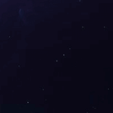
允许多人强行反转大三角带