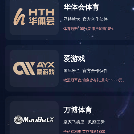
WENZHOU SINO MACHINERY CO.,LTD.
故障
产生原因
(1)榨螺、圆排工作表面不光滑
(2)油料水份过高或过低
不入料
(3)含油多的油料返油
(4)榨条及圆排油槽被堵，出油不畅
(1)油料或饼水份过低
闷车
(2)榨膛没磨热即投料进行压榨
(3)出饼间隙过小，榨瞠压力增大
(1)榨螺、圆排磨损
不出饼
(2)新更换的榨螺、圆排工作表面
(不正常)
(3)出饼间隙小