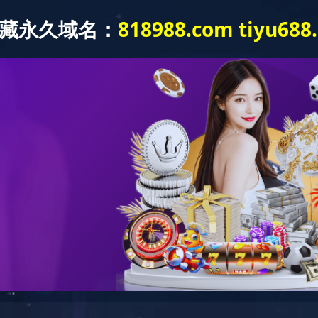
33
mk中国官方官网_MK(中国)
关于我们
产品展示
K(中国)