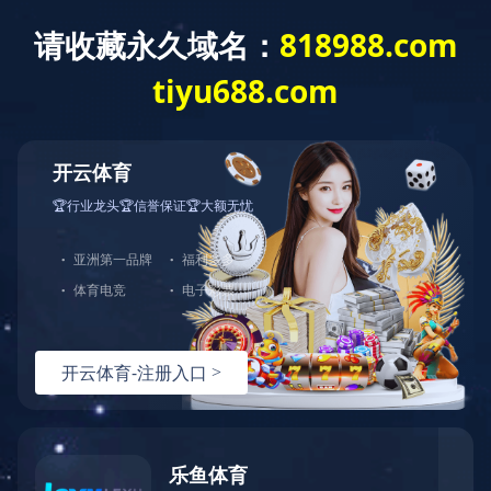
mk中国官方官网
欢迎进入mk中国官方官网_MK(中国) 官方网站！
0577-65101333
mk中国官方官网_MK(中国)
联系我们
mk中国官方官网_MK(中国)