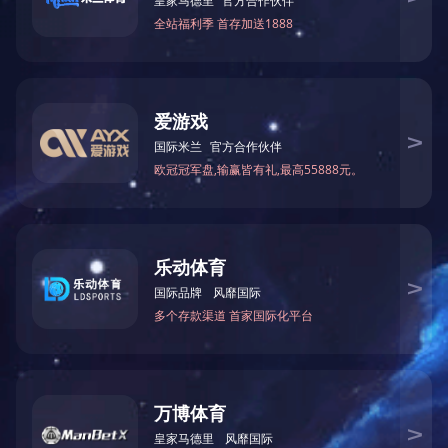
关于我们
新闻资讯
客户服务
专题报道
原料查看
行业新闻
联系我们
企业新闻