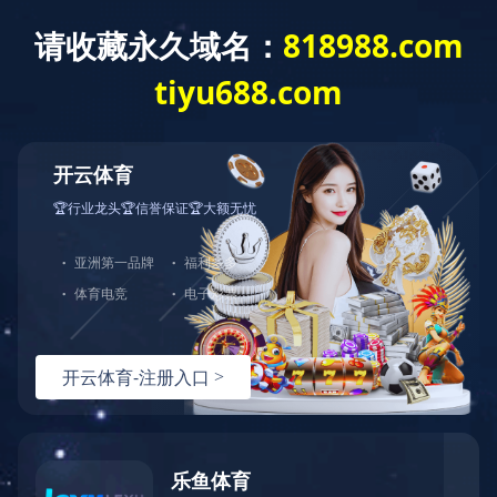
mk中国官方官网
欢迎进入mk中国官方官网_MK(中国) 官方网站！
0577-65101333
mk中国官方官网_MK(中国)
产品展示
mk中国官方官网_MK(中国)