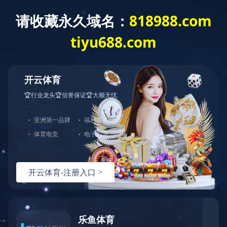
mk中国官方官网
欢迎进入mk中国官方官网_MK(中国) 官方网站！
0577-65101333
mk中国官方官网_MK(中国)
产品展示
mk中国官方官网_MK(中国)