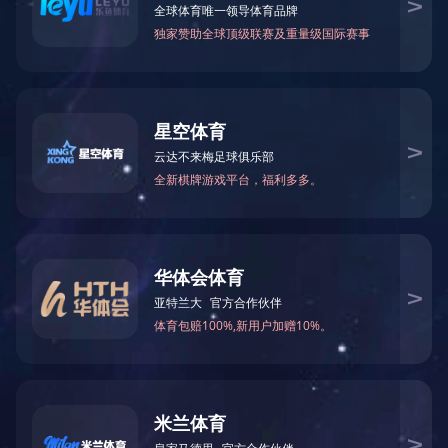
中国业务部
WENZHOU SINO MACHINERY CO.,LTD.
20吨一天冷榨生产线
Foreign Trade