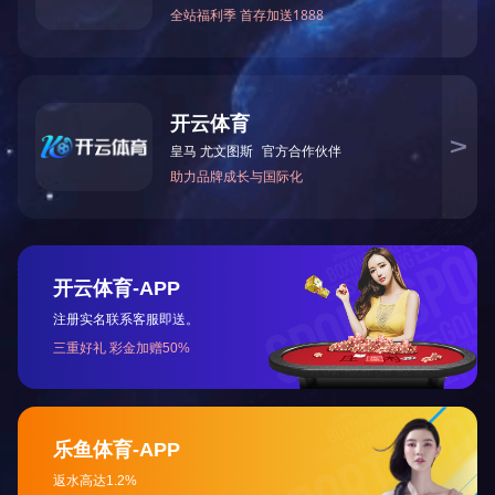
主要优点:
1. 主要适用于过滤各种植物毛油，例如花生油、芝麻油、菜籽
2. 亦可过滤成品油，效果等同于精炼设备对油进行分离脱色；
3. 可匹配各种产量的榨油机，例如ZX130\ZX128\ ZX105\ 6YL-
4. 重量轻，操作方便，自带油泵和电机。
关于我们
新闻资讯
客户服务
专题报道
原料查看
行业新闻
联系我们
企业新闻