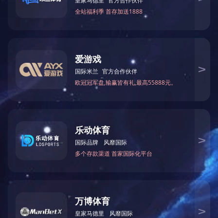
产品详情
Model 型号
Capacity 产量
YLB307L
190-250kg/hr